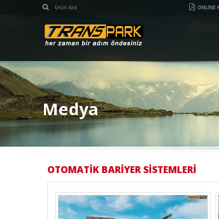
ONLINE 
Medya
OTOMATİK BARİYER SİSTEMLERİ