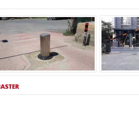
MASTER