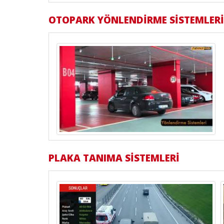
OTOPARK YÖNLENDİRME SİSTEMLERİ
PLAKA TANIMA SİSTEMLERİ