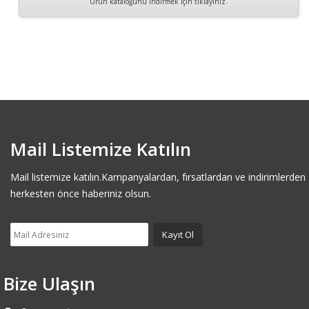
Ürün kataloğunu indirmek için tıklayınız.
Mail Listemize Katılın
Mail listemize katılın.Kampanyalardan, fırsatlardan ve indirimlerden
herkesten önce haberiniz olsun.
Bize Ulaşın