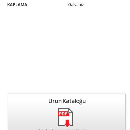
KAPLAMA
Galvaniz
Ürün Kataloğu