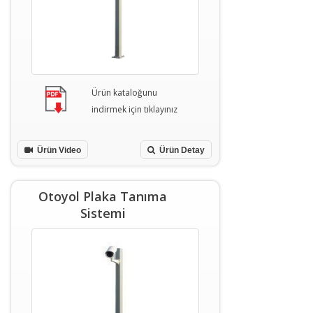
Ürün kataloğunu
indirmek için tıklayınız
Ürün Video
Ürün Detay
Otoyol Plaka Tanıma
Sistemi