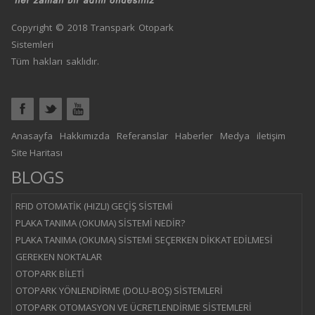
Copyright © 2018 Transpark Otopark
Sistemleri
Tüm hakları saklıdır.
Anasayfa
Hakkımızda
Referanslar
Haberler
Medya
iletişim
Site Haritası
BLOGS
RFID OTOMATİK (HIZLI) GEÇİŞ SİSTEMİ
PLAKA TANIMA (OKUMA) SİSTEMİ NEDİR?
PLAKA TANIMA (OKUMA) SİSTEMİ SEÇERKEN DİKKAT EDİLMESİ
GEREKEN NOKTALAR
OTOPARK BİLETİ
OTOPARK YÖNLENDİRME (DOLU-BOŞ) SİSTEMLERİ
OTOPARK OTOMASYON VE ÜCRETLENDİRME SİSTEMLERİ