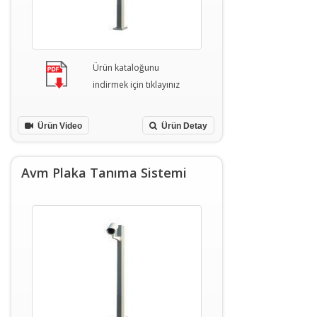
Ürün kataloğunu
indirmek için tıklayınız
Ürün Video
Ürün Detay
Avm Plaka Tanıma Sistemi