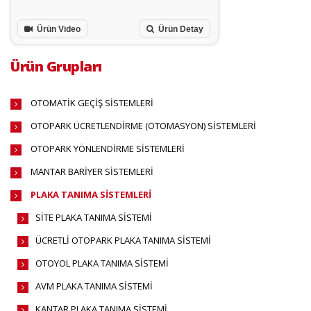
Ürün Video
Ürün Detay
Ürün Grupları
OTOMATİK GEÇİŞ SİSTEMLERİ
OTOPARK ÜCRETLENDİRME (OTOMASYON) SİSTEMLERİ
OTOPARK YÖNLENDİRME SİSTEMLERİ
MANTAR BARİYER SİSTEMLERİ
PLAKA TANIMA SİSTEMLERİ
SİTE PLAKA TANIMA SİSTEMİ
ÜCRETLİ OTOPARK PLAKA TANIMA SİSTEMİ
OTOYOL PLAKA TANIMA SİSTEMİ
AVM PLAKA TANIMA SİSTEMİ
KANTAR PLAKA TANIMA SİSTEMİ