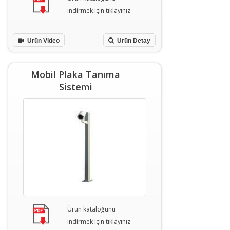
indirmek için tıklayınız
Ürün Video
Ürün Detay
Mobil Plaka Tanıma
Sistemi
Ürün kataloğunu
indirmek için tıklayınız