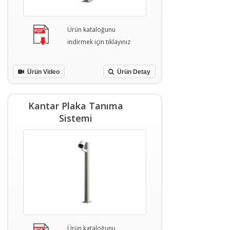
Ürün kataloğunu
indirmek için tıklayınız
Ürün Video
Ürün Detay
Kantar Plaka Tanıma
Sistemi
Ürün kataloğunu