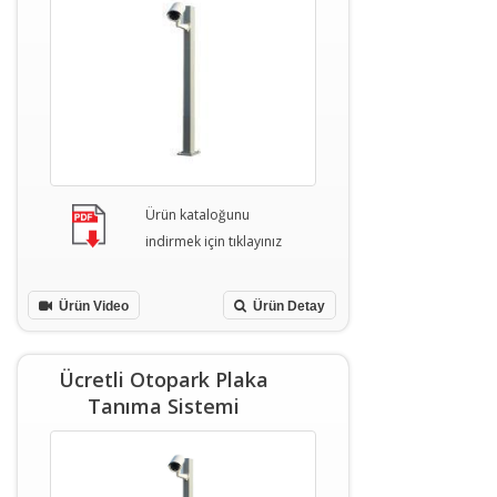
Ürün kataloğunu
indirmek için tıklayınız
Ürün Video
Ürün Detay
Ücretli Otopark Plaka
Tanıma Sistemi